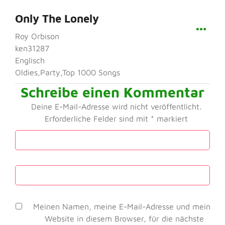
Only The Lonely
Roy Orbison
ken31287
Englisch
Oldies,Party,Top 1000 Songs
Schreibe einen Kommentar
Deine E-Mail-Adresse wird nicht veröffentlicht.
Erforderliche Felder sind mit
*
markiert
Meinen Namen, meine E-Mail-Adresse und meine
Website in diesem Browser, für die nächste