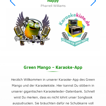
Happy
Pharrell Williams
Green Mango – Karaoke-App
Herzlich Willkommen in unserer Karaoke-App des Green
Mango und der Karaokekiste. Hier kannst Du stöbern in
unserer gigantischen Karaokelieder-Datenbank. Schnell
wirst Du merken, dass es nicht lohnt unser Songbook
auszudrucken. Sie bräuchten dafür ne Schubkarre voll