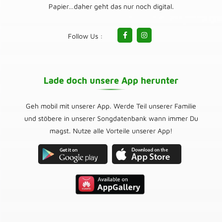
Papier…daher geht das nur noch digital.
Follow Us :
Lade doch unsere App herunter
Geh mobil mit unserer App. Werde Teil unserer Familie
und stöbere in unserer Songdatenbank wann immer Du
magst. Nutze alle Vorteile unserer App!