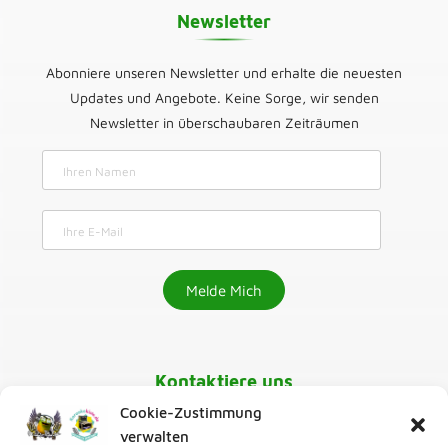
Newsletter
Abonniere unseren Newsletter und erhalte die neuesten
Updates und Angebote. Keine Sorge, wir senden
Newsletter in überschaubaren Zeiträumen
Kontaktiere uns
Cookie-Zustimmung
030-218 01 070
verwalten