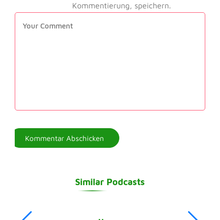
Kommentierung, speichern.
Similar Podcasts