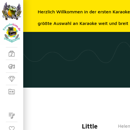
Herzlich Willkommen in der ersten Karaok
größte Auswahl an Karaoke weit und breit
Little
Helen