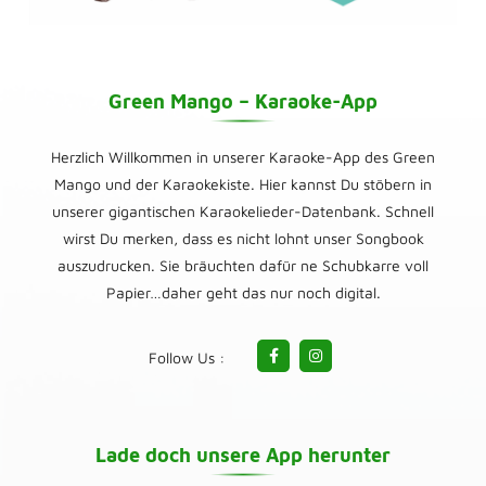
Green Mango – Karaoke-App
Herzlich Willkommen in unserer Karaoke-App des Green
Mango und der Karaokekiste. Hier kannst Du stöbern in
unserer gigantischen Karaokelieder-Datenbank. Schnell
wirst Du merken, dass es nicht lohnt unser Songbook
auszudrucken. Sie bräuchten dafür ne Schubkarre voll
Papier…daher geht das nur noch digital.
Follow Us :
Lade doch unsere App herunter