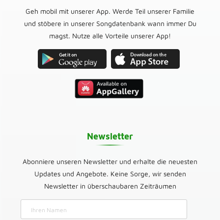
Geh mobil mit unserer App. Werde Teil unserer Familie
und stöbere in unserer Songdatenbank wann immer Du
magst. Nutze alle Vorteile unserer App!
Newsletter
Abonniere unseren Newsletter und erhalte die neuesten
Updates und Angebote. Keine Sorge, wir senden
Newsletter in überschaubaren Zeiträumen