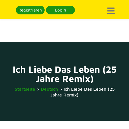
Registrieren
Login
Ich Liebe Das Leben (25
Jahre Remix)
Startseite
>
Deutsch
>
Ich Liebe Das Leben (25
Jahre Remix)