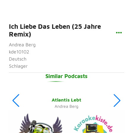
Ich Liebe Das Leben (25 Jahre
Remix)
Andrea Berg
kde10102
Deutsch
Schlager
Similar Podcasts
Atlantis Lebt
Andrea Berg