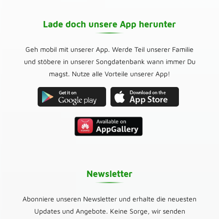
Lade doch unsere App herunter
Geh mobil mit unserer App. Werde Teil unserer Familie
und stöbere in unserer Songdatenbank wann immer Du
magst. Nutze alle Vorteile unserer App!
Newsletter
Abonniere unseren Newsletter und erhalte die neuesten
Updates und Angebote. Keine Sorge, wir senden