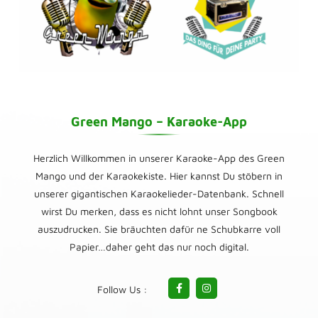
Green Mango – Karaoke-App
Herzlich Willkommen in unserer Karaoke-App des Green
Mango und der Karaokekiste. Hier kannst Du stöbern in
unserer gigantischen Karaokelieder-Datenbank. Schnell
wirst Du merken, dass es nicht lohnt unser Songbook
auszudrucken. Sie bräuchten dafür ne Schubkarre voll
Papier…daher geht das nur noch digital.
Follow Us :