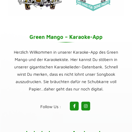
Green Mango – Karaoke-App
Herzlich Willkommen in unserer Karaoke-App des Green
Mango und der Karaokekiste. Hier kannst Du stöbern in
unserer gigantischen Karaokelieder-Datenbank. Schnell
wirst Du merken, dass es nicht lohnt unser Songbook
auszudrucken. Sie bräuchten dafür ne Schubkarre voll
Papier…daher geht das nur noch digital.
Follow Us :