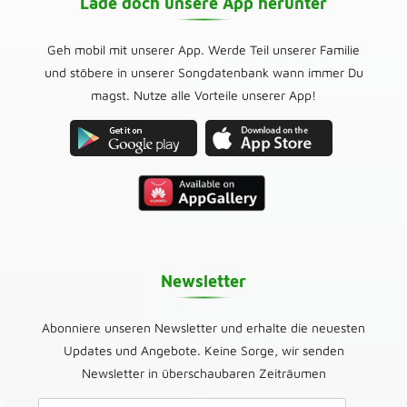
Lade doch unsere App herunter
Geh mobil mit unserer App. Werde Teil unserer Familie
und stöbere in unserer Songdatenbank wann immer Du
magst. Nutze alle Vorteile unserer App!
Newsletter
Abonniere unseren Newsletter und erhalte die neuesten
Updates und Angebote. Keine Sorge, wir senden
Newsletter in überschaubaren Zeiträumen