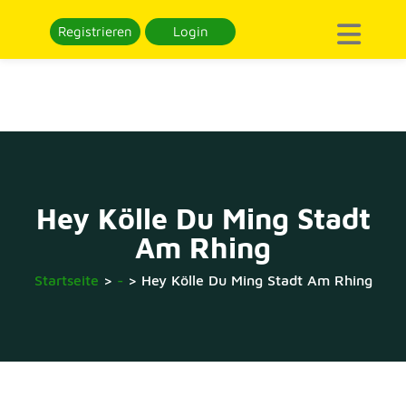
Registrieren
Login
Hey Kölle Du Ming Stadt
Am Rhing
Startseite
>
-
>
Hey Kölle Du Ming Stadt Am Rhing