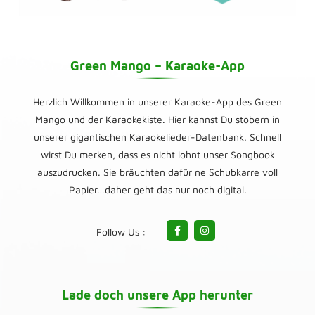
Green Mango – Karaoke-App
Herzlich Willkommen in unserer Karaoke-App des Green
Mango und der Karaokekiste. Hier kannst Du stöbern in
unserer gigantischen Karaokelieder-Datenbank. Schnell
wirst Du merken, dass es nicht lohnt unser Songbook
auszudrucken. Sie bräuchten dafür ne Schubkarre voll
Papier…daher geht das nur noch digital.
Follow Us :
Lade doch unsere App herunter