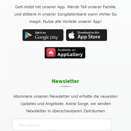
Geh mobil mit unserer App. Werde Teil unserer Familie
und stöbere in unserer Songdatenbank wann immer Du
magst. Nutze alle Vorteile unserer App!
Newsletter
Abonniere unseren Newsletter und erhalte die neuesten
Updates und Angebote. Keine Sorge, wir senden
Newsletter in überschaubaren Zeiträumen