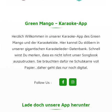
Green Mango – Karaoke-App
Herzlich Willkommen in unserer Karaoke-App des Green
Mango und der Karaokekiste. Hier kannst Du stöbern in
unserer gigantischen Karaokelieder-Datenbank. Schnell
wirst Du merken, dass es nicht lohnt unser Songbook
auszudrucken. Sie bräuchten dafür ne Schubkarre voll
Papier…daher geht das nur noch digital.
Follow Us :
Lade doch unsere App herunter