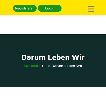
Registrieren
Login
Darum Leben Wir
Startseite
>
-
>
Darum Leben Wir