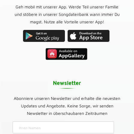
Geh mobil mit unserer App. Werde Teil unserer Familie
und stöbere in unserer Songdatenbank wann immer Du
magst. Nutze alle Vorteile unserer App!
Newsletter
Abonniere unseren Newsletter und erhalte die neuesten
Updates und Angebote. Keine Sorge, wir senden
Newsletter in überschaubaren Zeiträumen