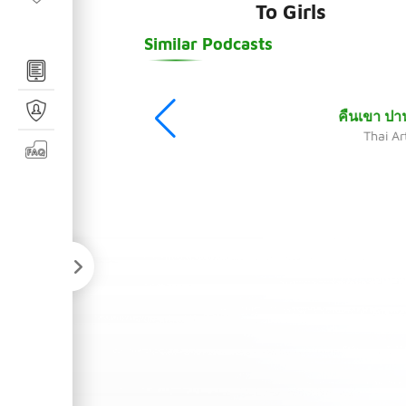
To Girls
Similar Podcasts
Thai Art