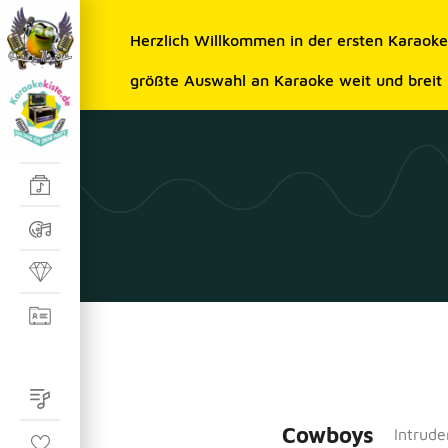
Herzlich Willkommen in der ersten Karaok
größte Auswahl an Karaoke weit und breit
Cowboys
Intrude