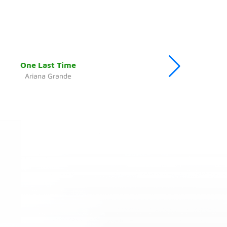
One Last Time
Ariana Grande