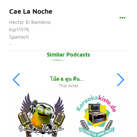
Cae La Noche
Hector El Bambino
ksp11576
Spanisch
-
Similar Podcasts
โน้ต & ตูน คืนที่เราทะเลาะกัน คาราโอเกะ
Thai Artist