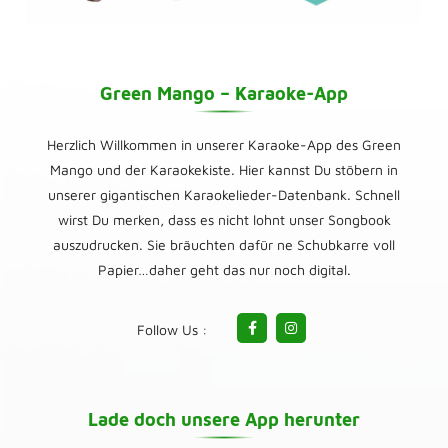
Green Mango – Karaoke-App
Herzlich Willkommen in unserer Karaoke-App des Green
Mango und der Karaokekiste. Hier kannst Du stöbern in
unserer gigantischen Karaokelieder-Datenbank. Schnell
wirst Du merken, dass es nicht lohnt unser Songbook
auszudrucken. Sie bräuchten dafür ne Schubkarre voll
Papier…daher geht das nur noch digital.
Follow Us :
Lade doch unsere App herunter