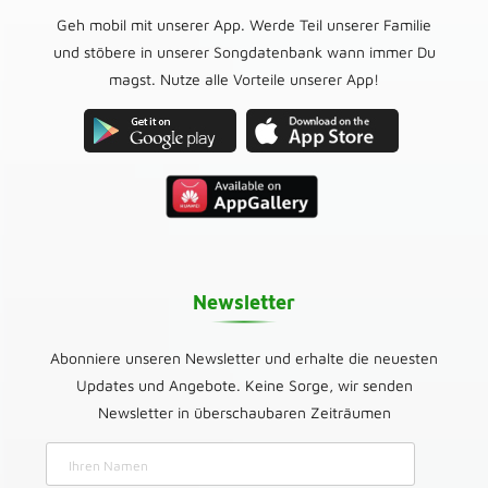
Geh mobil mit unserer App. Werde Teil unserer Familie
und stöbere in unserer Songdatenbank wann immer Du
magst. Nutze alle Vorteile unserer App!
Newsletter
Abonniere unseren Newsletter und erhalte die neuesten
Updates und Angebote. Keine Sorge, wir senden
Newsletter in überschaubaren Zeiträumen