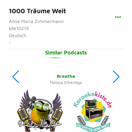
1000 Träume Weit
Anna Maria Zimmermann
kde10219
Deutsch
-
Similar Podcasts
Breathe
Melissa Etheridge