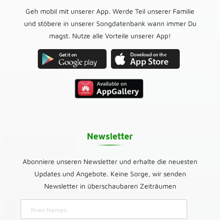
Geh mobil mit unserer App. Werde Teil unserer Familie
und stöbere in unserer Songdatenbank wann immer Du
magst. Nutze alle Vorteile unserer App!
Newsletter
Abonniere unseren Newsletter und erhalte die neuesten
Updates und Angebote. Keine Sorge, wir senden
Newsletter in überschaubaren Zeiträumen